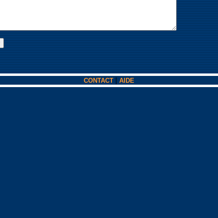
|
CONTACT
AIDE